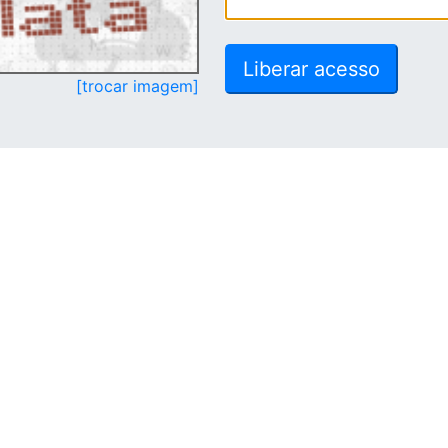
[trocar imagem]