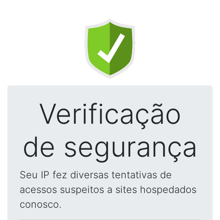
Verificação
de segurança
Seu IP fez diversas tentativas de
acessos suspeitos a sites hospedados
conosco.