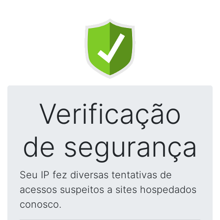
Verificação
de segurança
Seu IP fez diversas tentativas de
acessos suspeitos a sites hospedados
conosco.