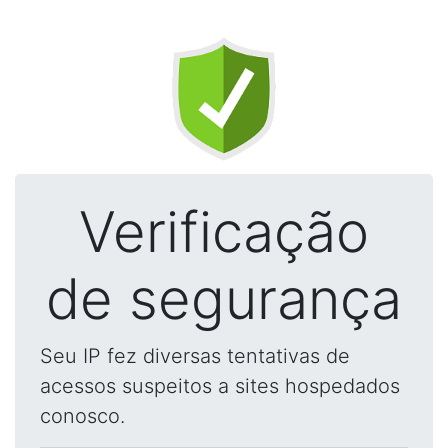
Verificação
de segurança
Seu IP fez diversas tentativas de
acessos suspeitos a sites hospedados
conosco.