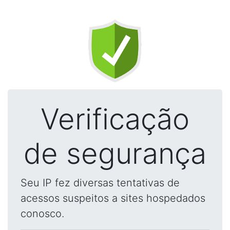
Verificação
de segurança
Seu IP fez diversas tentativas de
acessos suspeitos a sites hospedados
conosco.