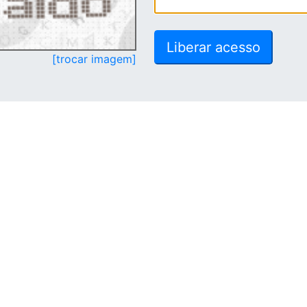
[trocar imagem]