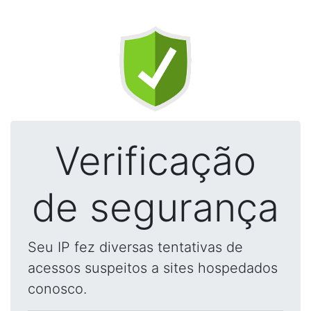
Verificação
de segurança
Seu IP fez diversas tentativas de
acessos suspeitos a sites hospedados
conosco.