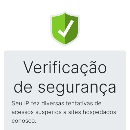
Verificação
de segurança
Seu IP fez diversas tentativas de
acessos suspeitos a sites hospedados
conosco.