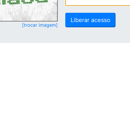
[trocar imagem]