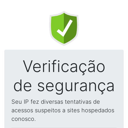
Verificação
de segurança
Seu IP fez diversas tentativas de
acessos suspeitos a sites hospedados
conosco.