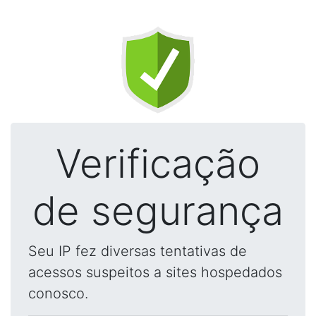
Verificação
de segurança
Seu IP fez diversas tentativas de
acessos suspeitos a sites hospedados
conosco.